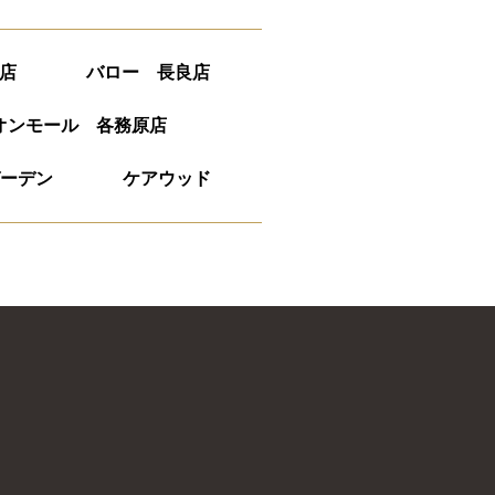
店
バロー 長良店
オンモール 各務原店
ーデン
ケアウッド