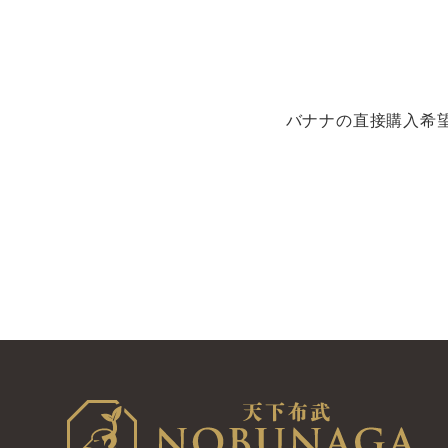
バナナの直接購入希