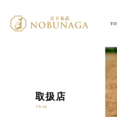
T
取扱店