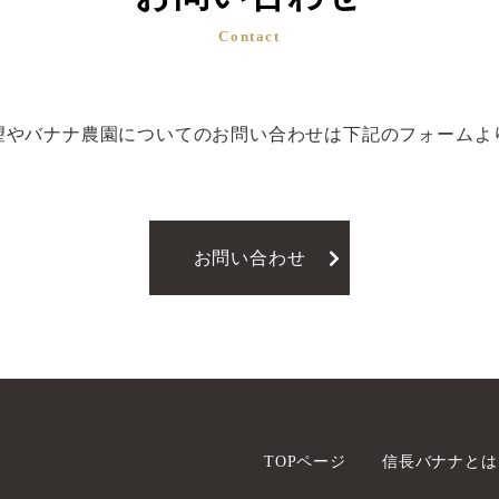
望やバナナ農園についてのお問い合わせは下記のフォームよ
お問い合わせ
TOPページ
信長バナナとは