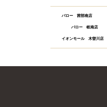
バロー 茜部南店
バロー 岐南店
イオンモール 木曽川店